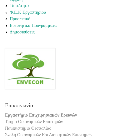
Ταυτότητα
Φ.Ε.Κ Εργαστηρίου
Προσωπικό
Ερευνητικά Προγράμματα
Δημοσιεύσεις
Επικοινωνία
Εργαστήριο Επιχειρησιακών Ερευνών
Τμήμα Οικονομικών Επιστημών
Πανεπιστήμιο Θεσσαλίας
Σχολή Οικονομικών Και Διοικητικών Επιστημών