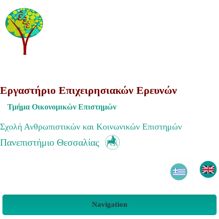
Εργαστήριο Επιχειρησιακών Ερευνών
Τμήμα Οικονομικών Επιστημών
Σχολή Ανθρωπιστικών και Κοινωνικών Επιστημών
Πανεπιστήμιο Θεσσαλίας
Navigation