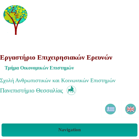
Εργαστήριο Επιχειρησιακών Ερευνών
Τμήμα Οικονομικών Επιστημών
Σχολή Ανθρωπιστικών και Κοινωνικών Επιστημών
Πανεπιστήμιο Θεσσαλίας
Navigation