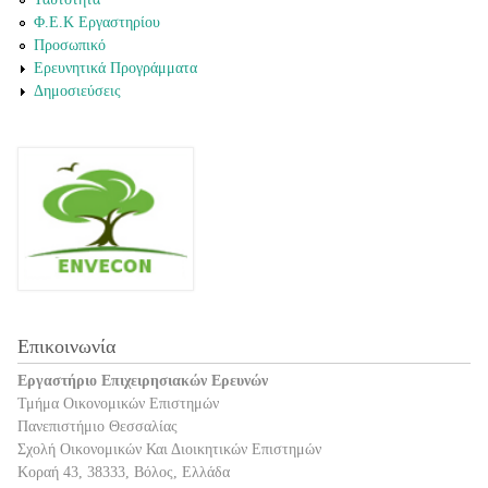
Φ.Ε.Κ Εργαστηρίου
Προσωπικό
Ερευνητικά Προγράμματα
Δημοσιεύσεις
Επικοινωνία
Εργαστήριο Επιχειρησιακών Ερευνών
Τμήμα Οικονομικών Επιστημών
Πανεπιστήμιο Θεσσαλίας
Σχολή Οικονομικών Και Διοικητικών Επιστημών
Κοραή 43, 38333, Βόλος, Ελλάδα