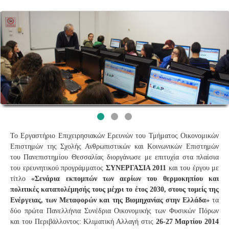
Το Εργαστήριο Επιχειρησιακών Ερευνών του Τμήματος Οικονομικών
Επιστημών της Σχολής Ανθρωπιστικών και Κοινωνικών Επιστημών
του Πανεπιστημίου Θεσσαλίας διοργάνωσε με επιτυχία στα πλαίσια
του ερευνητικού προγράμματος
ΣΥΝΕΡΓΑΣΙΑ 2011
και του έργου με
τίτλο
«Σενάρια εκπομπών των αερίων του θερμοκηπίου και
πολιτικές καταπολέμησής τους μέχρι το έτος 2030, στους τομείς της
Ενέργειας, των Μεταφορών και της Βιομηχανίας στην Ελλάδα»
τα
δύο πρώτα Πανελλήνια Συνέδρια Οικονομικής των Φυσικών Πόρων
και του Περιβάλλοντος: Κλιματική Αλλαγή στις
26-27 Μαρτίου 2014